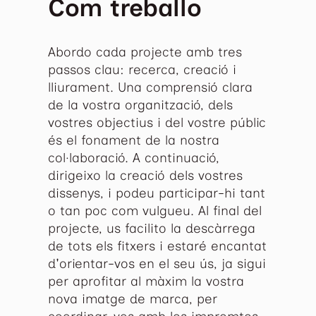
Com treballo
Abordo cada projecte amb tres
passos clau: recerca, creació i
lliurament. Una comprensió clara
de la vostra organització, dels
vostres objectius i del vostre públic
és el fonament de la nostra
col·laboració. A continuació,
dirigeixo la creació dels vostres
dissenys, i podeu participar-hi tant
o tan poc com vulgueu. Al final del
projecte, us facilito la descàrrega
de tots els fitxers i estaré encantat
d'orientar-vos en el seu ús, ja sigui
per aprofitar al màxim la vostra
nova imatge de marca, per