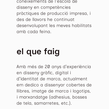
coneixements de l'escola de
disseny en competències
pràctiques de producció impresa, i
des de llavors he continuat
desenvolupant les meves habilitats
amb cada feina.
el que faig
Amb més de 20 anys d'experiència
en disseny gràfic, digital i
d'identitat de marca, actualment
em dedico a dissenyar cobertes de
llibres, imatge de marca i logotips,
i marxandatge (adhesius, bosses
de tela, samarretes, etc.).