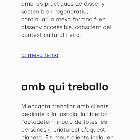
amb les pràctiques de disseny
sostenible i regeneratiu, i
continuar la meva formació en
disseny accessible, conscient del
context cultural i ètic.
la meva feina
amb qui treballo
M'encanta treballar amb clients
dedicats a la justícia, la llibertat i
l'autodeterminació de totes les
persones (i criatures) d'aquest
planeta. Els meus clients inclouen