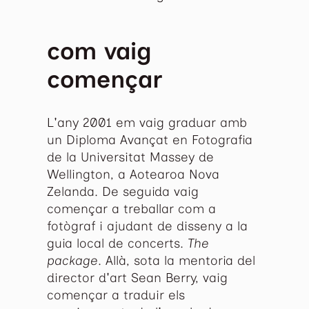
com vaig
començar
L'any 2001 em vaig graduar amb
un Diploma Avançat en Fotografia
de la Universitat Massey de
Wellington, a Aotearoa Nova
Zelanda. De seguida vaig
començar a treballar com a
fotògraf i ajudant de disseny a la
guia local de concerts.
The
package
. Allà, sota la mentoria del
director d'art Sean Berry, vaig
començar a traduir els