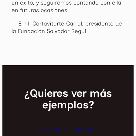
un éxito, y seguiremos contando con ella
en futuras ocasiones.
— Emili Cortavitarte Carral, presidente de
la Fundación Salvador Seguí
¿Quieres ver más
ejemplos?
ver obras recientes