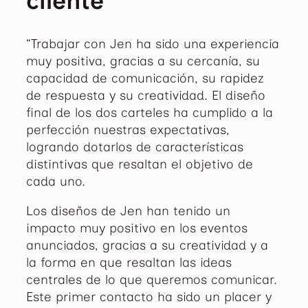
cliente
“Trabajar con Jen ha sido una experiencia
muy positiva, gracias a su cercanía, su
capacidad de comunicación, su rapidez
de respuesta y su creatividad. El diseño
final de los dos carteles ha cumplido a la
perfección nuestras expectativas,
logrando dotarlos de características
distintivas que resaltan el objetivo de
cada uno.
Los diseños de Jen han tenido un
impacto muy positivo en los eventos
anunciados, gracias a su creatividad y a
la forma en que resaltan las ideas
centrales de lo que queremos comunicar.
Este primer contacto ha sido un placer y