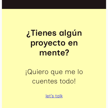
¿Tienes algún
proyecto en
mente?
¡Quiero que me lo
cuentes todo!
let’s talk