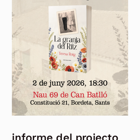
informe del projecto