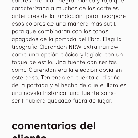
colores inicial de negro, blanco y rojo que
caracterizaba a muchos de los carteles
anteriores de la fundación, pero incorporé
esos colores de una manera más sutil,
para que combinaran con los tonos
apagados de la portada del libro. Elegí la
tipografía Clarendon NRW extra narrow
como una opción clásica y legible con un
toque de estilo. Una fuente con serifas
como Clarendon era la elección obvia en
este caso. Teniendo en cuenta el diseño
de la portada y el hecho de que el libro es
una novela histórica, una fuente sans-
serif hubiera quedado fuera de lugar.
comentarios del