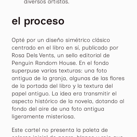
diversos artistas.
el proceso
Opté por un diseño simétrico clásico
centrado en el libro en sí, publicado por
Rosa Dels Vents, un sello editorial de
Penguin Random House. En el fondo
superpuse varias texturas: una foto
antigua de la granja, algunas de las flores
de la portada del libro y la textura del
papel antiguo. La idea era transmitir el
aspecto histórico de la novela, dotando al
fondo del aire de una foto antigua
ligeramente misteriosa.
Este cartel no presenta la paleta de