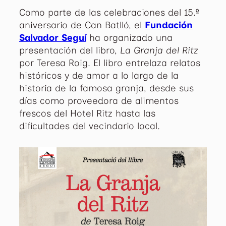
Como parte de las celebraciones del 15.º
aniversario de Can Batlló, el
Fundación
Salvador Seguí
ha organizado una
presentación del libro,
La Granja del Ritz
por Teresa Roig. El libro entrelaza relatos
históricos y de amor a lo largo de la
historia de la famosa granja, desde sus
días como proveedora de alimentos
frescos del Hotel Ritz hasta las
dificultades del vecindario local.