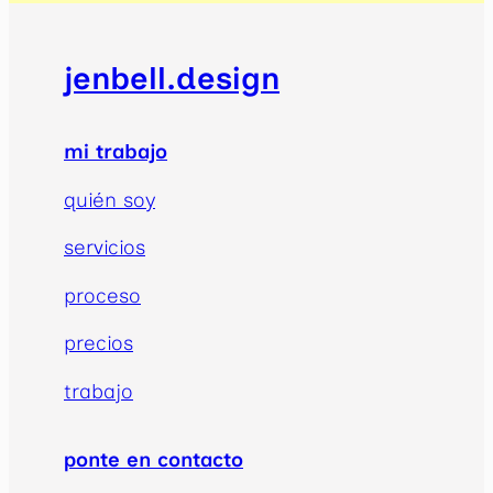
jenbell.design
mi trabajo
quién soy
servicios
proceso
precios
trabajo
ponte en contacto