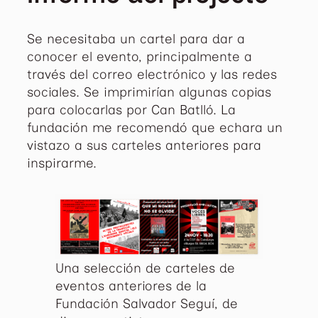
Se necesitaba un cartel para dar a
conocer el evento, principalmente a
través del correo electrónico y las redes
sociales. Se imprimirían algunas copias
para colocarlas por Can Batlló. La
fundación me recomendó que echara un
vistazo a sus carteles anteriores para
inspirarme.
Una selección de carteles de
eventos anteriores de la
Fundación Salvador Seguí, de