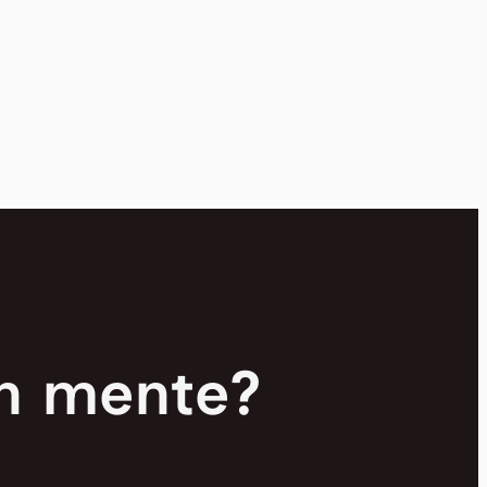
en mente?