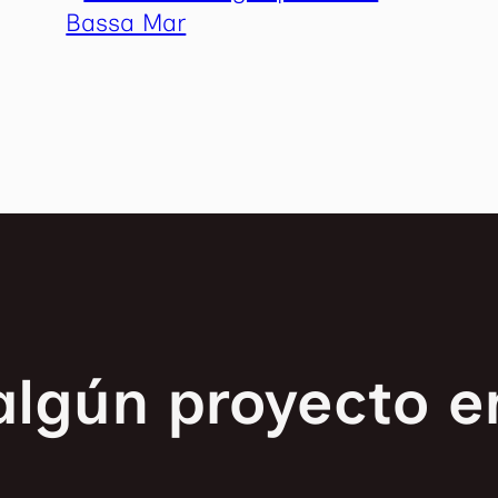
algún proyecto 