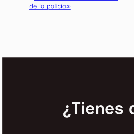
¿Tienes 